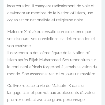
incarcération, il changera radicalement de voie et
deviendra un membre de la Nation of Islam, une
organisation nationaliste et religieuse noire.
Malcolm X révélera ensuite son excellence par
ses discours, ses convictions, sa détermination et
son charisme.
Il deviendra la deuxième figure de la Nation of
Islam après Elijah Muhammad. Ses rencontres sur
le continent africain forgeront à jamais sa vision du
monde. Son assassinat reste toujours un mystère.
Ce livre retrace la vie de Malcolm X dans un
langage clair et permet aux adolescents d’avoir un
premier contact avec ce grand personnage.