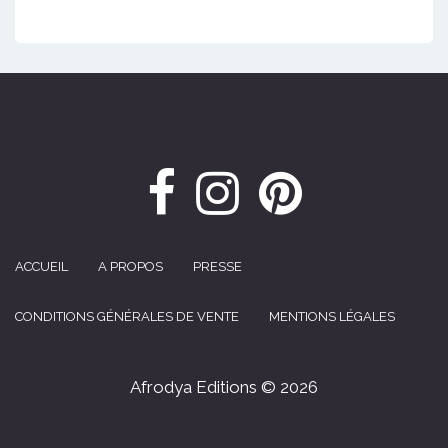
ACCUEIL
A PROPOS
PRESSE
CONDITIONS GÉNÉRALES DE VENTE
MENTIONS LÉGALES
Afrodya Editions © 2026