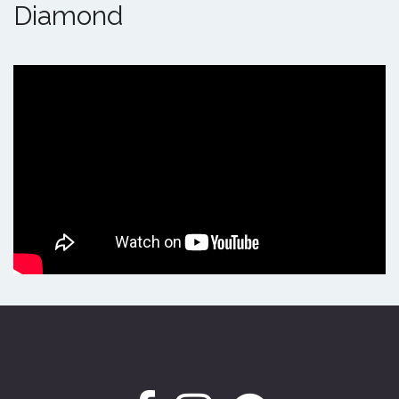
Diamond