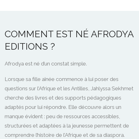
COMMENT EST NÉ AFRODYA
EDITIONS ?
Afrodya est né d’un constat simple.
Lorsque sa fille aînée commence à lui poser des
questions sur l’Afrique et les Antilles, Jahlyssa Sekhmet
cherche des livres et des supports pédagogiques
adaptés pour lui répondre. Elle découvre alors un
manque évident : peu de ressources accessibles,
structurées et adaptées à la jeunesse permettent de
comprendre l’histoire de l’Afrique et de sa diaspora.