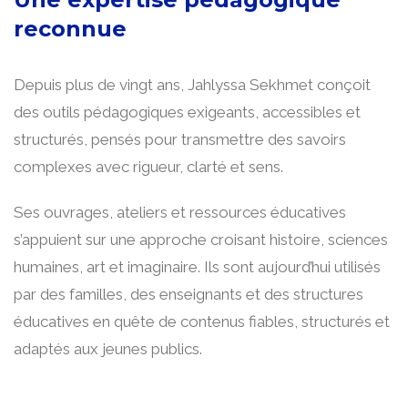
reconnue
Depuis plus de vingt ans, Jahlyssa Sekhmet conçoit
des outils pédagogiques exigeants, accessibles et
structurés, pensés pour transmettre des savoirs
complexes avec rigueur, clarté et sens.
Ses ouvrages, ateliers et ressources éducatives
s’appuient sur une approche croisant histoire, sciences
humaines, art et imaginaire. Ils sont aujourd’hui utilisés
par des familles, des enseignants et des structures
éducatives en quête de contenus fiables, structurés et
adaptés aux jeunes publics.