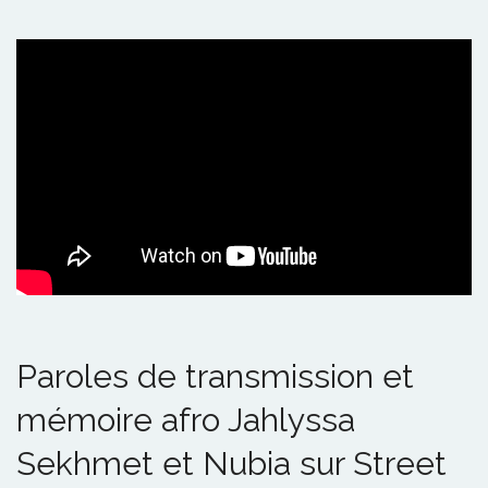
Paroles de transmission et
mémoire afro Jahlyssa
Sekhmet et Nubia sur Street