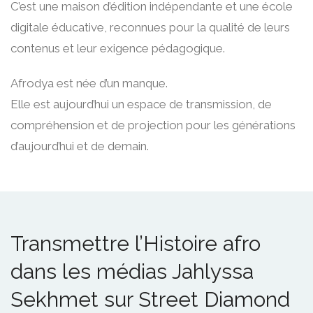
C’est une maison d’édition indépendante et une école
digitale éducative, reconnues pour la qualité de leurs
contenus et leur exigence pédagogique.
Afrodya est née d’un manque.
Elle est aujourd’hui un espace de transmission, de
compréhension et de projection pour les générations
d’aujourd’hui et de demain.
Transmettre l’Histoire afro
dans les médias Jahlyssa
Sekhmet sur Street Diamond