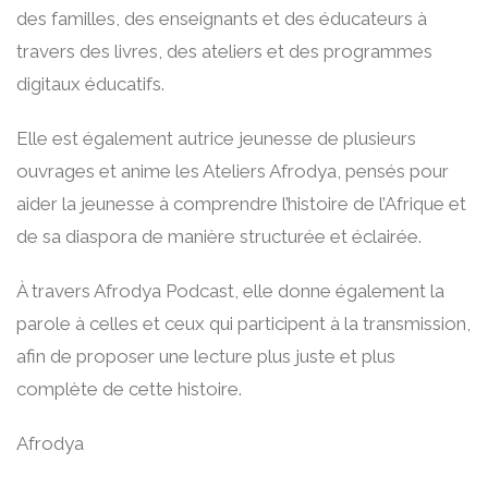
des familles, des enseignants et des éducateurs à
travers des livres, des ateliers et des programmes
digitaux éducatifs.
Elle est également autrice jeunesse de plusieurs
ouvrages et anime les Ateliers Afrodya, pensés pour
aider la jeunesse à comprendre l’histoire de l’Afrique et
de sa diaspora de manière structurée et éclairée.
À travers Afrodya Podcast, elle donne également la
parole à celles et ceux qui participent à la transmission,
afin de proposer une lecture plus juste et plus
complète de cette histoire.
Afrodya