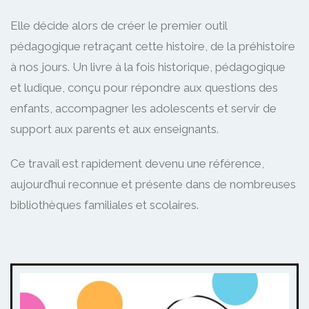
Elle décide alors de créer le premier outil
pédagogique retraçant cette histoire, de la préhistoire
à nos jours. Un livre à la fois historique, pédagogique
et ludique, conçu pour répondre aux questions des
enfants, accompagner les adolescents et servir de
support aux parents et aux enseignants.
Ce travail est rapidement devenu une référence,
aujourd’hui reconnue et présente dans de nombreuses
bibliothèques familiales et scolaires.