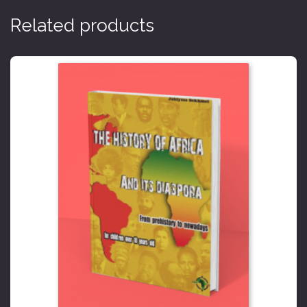
Related products