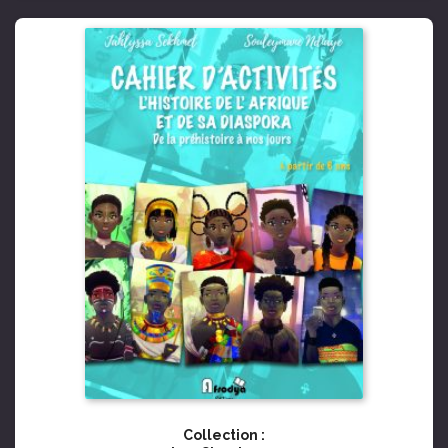
Collection :