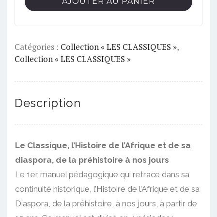
AJOUTER AU PANIER
:"Les
Classiques"
Pack
Catégories :
Collection « LES CLASSIQUES »
,
2
Collection « LES CLASSIQUES »
Description
Le Classique, l’Histoire de l’Afrique et de sa
diaspora, de la préhistoire à nos jours
Le 1er manuel pédagogique qui retrace dans sa
continuité historique, l’Histoire de l’Afrique et de sa
Diaspora, de la préhistoire, à nos jours, à partir de