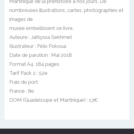
Martinique de la préhistoire à nos jours. De
nombreuses illustrations, cartes, photographies et
images de
musée embellissent ce livre.
Auteure : Jahlyssa Sekhmet
Illustrateur : Félix Fokoua
Date de parution : Mai 2018
Format A4, 184 pages.
Tarif Pack 2 : 52e
Frais de port
France : 8e
DOM (Guadeloupe et Martinique) : 13€