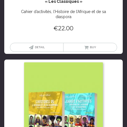
« Les Classiques »
Cahier d’activités, l’Histoire de l’Afrique et de sa
diaspora
€
22.00
DETAIL
BUY